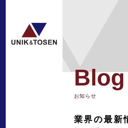
Blog
お知らせ
業界の最新