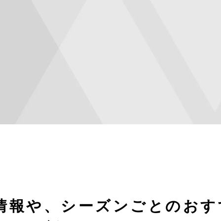
情報や、シーズンごとのおす