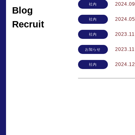
2024.09
社内
Blog
2024.05
社内
Recruit
2023.11
社内
2023.11
お知らせ
2024.12
社内