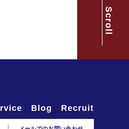
Scroll
rvice
Blog
Recruit
メールでのお問い合わせ