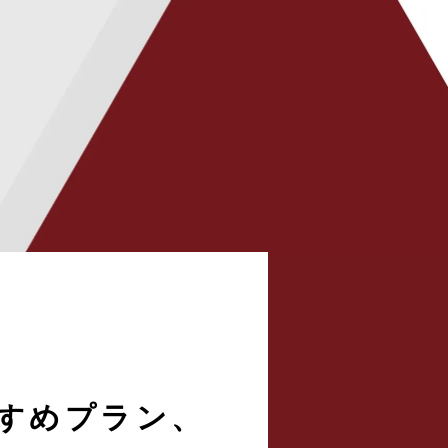
すめプラン、