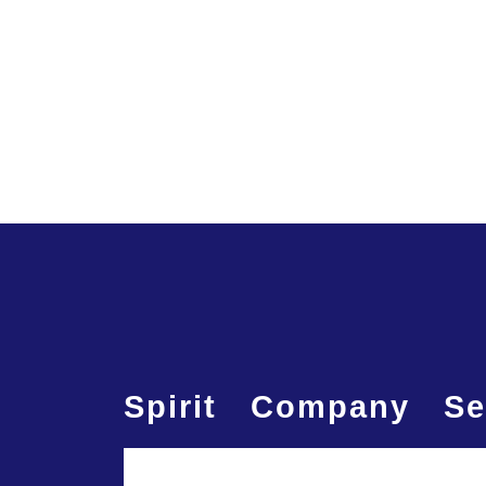
Spirit
Company
Se